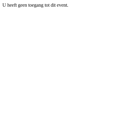
U heeft geen toegang tot dit event.